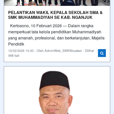
PELANTIKAN WAKIL KEPALA SEKOLAH SMA &
SMK MUHAMMADIYAH SE KAB. NGANJUK
Kertosono, 10 Februari 2026 — Dalam rangka
memperkuat tata kelola pendidikan Muhammadiyah
yang amanah, profesional, dan berkelanjutan, Majelis
Pendidik
10/02/2026 10:30 - Oleh AdminWeb_SMKMusaker - Dilihat
498 kali