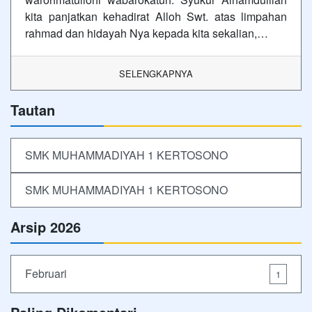
kita panjatkan kehadirat Alloh Swt. atas limpahan
rahmad dan hidayah Nya kepada kita sekalian,…
SELENGKAPNYA
Tautan
SMK MUHAMMADIYAH 1 KERTOSONO
SMK MUHAMMADIYAH 1 KERTOSONO
Arsip 2026
Februari
1