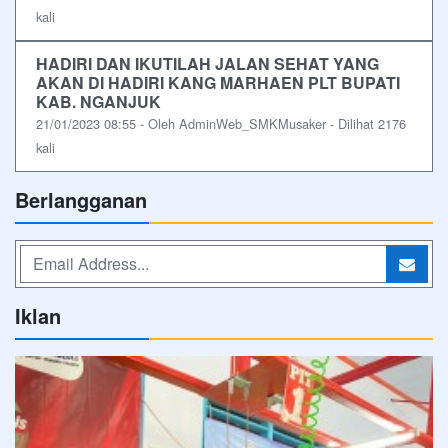
kali
HADIRI DAN IKUTILAH JALAN SEHAT YANG
AKAN DI HADIRI KANG MARHAEN PLT BUPATI
KAB. NGANJUK
21/01/2023 08:55 - Oleh AdminWeb_SMKMusaker - Dilihat 2176
kali
Berlangganan
Iklan