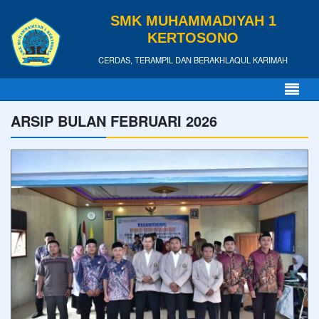
SMK MUHAMMADIYAH 1
KERTOSONO
CERDAS, TERAMPIL DAN BERAKHLAQUL KARIMAH
ARSIP BULAN FEBRUARI 2026