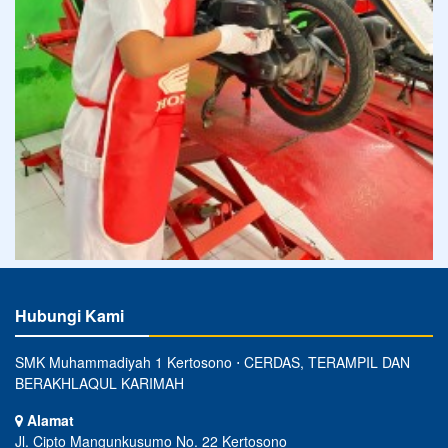
Hubungi Kami
SMK Muhammadiyah 1 Kertosono ⋅ CERDAS, TERAMPIL DAN
BERAKHLAQUL KARIMAH
Alamat
Jl. Cipto Mangunkusumo No. 22 Kertosono