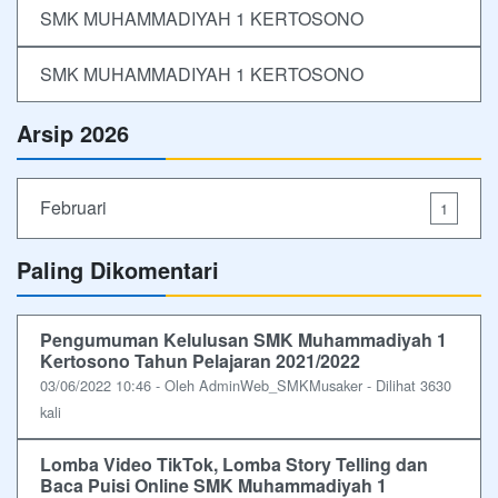
SMK MUHAMMADIYAH 1 KERTOSONO
SMK MUHAMMADIYAH 1 KERTOSONO
Arsip 2026
Februari
1
Paling Dikomentari
Pengumuman Kelulusan SMK Muhammadiyah 1
Kertosono Tahun Pelajaran 2021/2022
03/06/2022 10:46 - Oleh AdminWeb_SMKMusaker - Dilihat 3630
kali
Lomba Video TikTok, Lomba Story Telling dan
Baca Puisi Online SMK Muhammadiyah 1