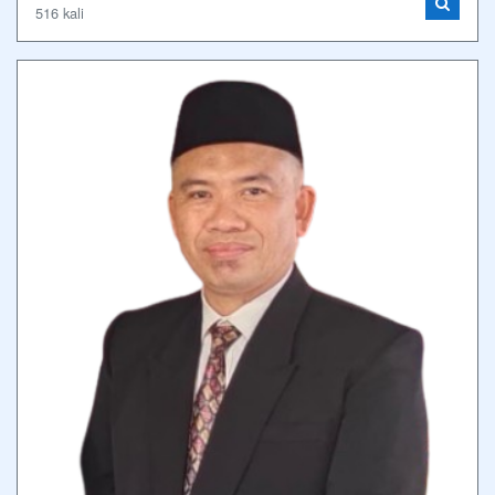
516 kali