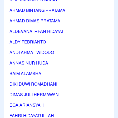
AHMAD BINTANG PRATAMA
AHMAD DIMAS PRATAMA
ALDEVANA IRFAN HIDAYAT
ALDY FEBRIANTO
ANDI AHMAT WIDODO
ANNAS NUR HUDA
BAIM ALAMSHA
DIKI DUWI ROMADHANI
DIMAS JULI HERMAWAN
EGA ARIANSYAH
FAHRI HIDAYATULLAH