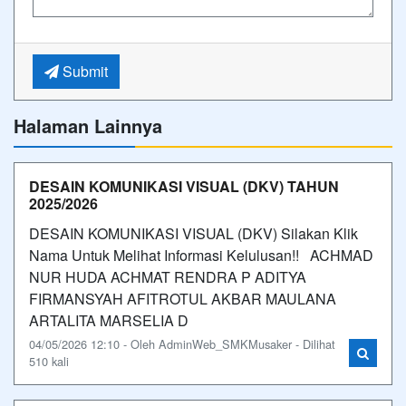
Submit
Halaman Lainnya
DESAIN KOMUNIKASI VISUAL (DKV) TAHUN
2025/2026
DESAIN KOMUNIKASI VISUAL (DKV) Silakan Klik
Nama Untuk Melihat Informasi Kelulusan!! ACHMAD
NUR HUDA ACHMAT RENDRA P ADITYA
FIRMANSYAH AFITROTUL AKBAR MAULANA
ARTALITA MARSELIA D
04/05/2026 12:10 - Oleh AdminWeb_SMKMusaker - Dilihat
510 kali