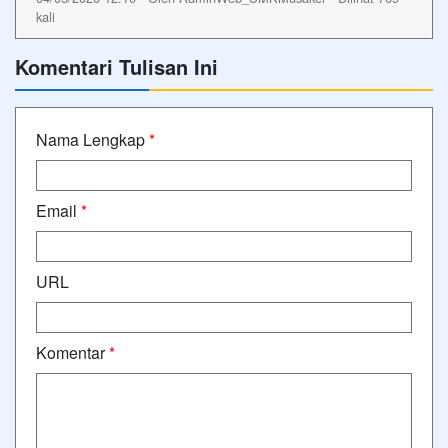
kali
Komentari Tulisan Ini
Nama Lengkap
*
Email
*
URL
Komentar
*