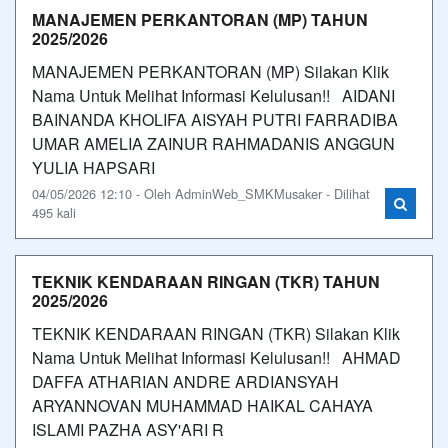
MANAJEMEN PERKANTORAN (MP) TAHUN
2025/2026
MANAJEMEN PERKANTORAN (MP) Silakan Klik
Nama Untuk Melihat Informasi Kelulusan!! AIDANI
BAINANDA KHOLIFA AISYAH PUTRI FARRADIBA
UMAR AMELIA ZAINUR RAHMADANIS ANGGUN
YULIA HAPSARI
04/05/2026 12:10 - Oleh AdminWeb_SMKMusaker - Dilihat
495 kali
TEKNIK KENDARAAN RINGAN (TKR) TAHUN
2025/2026
TEKNIK KENDARAAN RINGAN (TKR) Silakan Klik
Nama Untuk Melihat Informasi Kelulusan!! AHMAD
DAFFA ATHARIAN ANDRE ARDIANSYAH
ARYANNOVAN MUHAMMAD HAIKAL CAHAYA
ISLAMI PAZHA ASY'ARI R