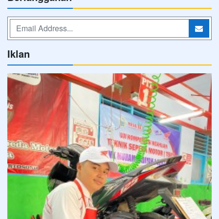
Iklan