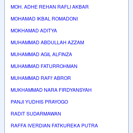
MOH. ADHE REHAN RAFLI AKBAR
MOHAMAD IKBAL ROMADONI
MOKHAMAD ADITYA
MUHAMMAD ABDULLAH AZZAM
MUHAMMAD AGIL ALFINZA
MUHAMMAD FATURROHMAN
MUHAMMAD RAFI' ABROR
MUKHAMMAD NARA FIRDYANSYAH
PANJI YUDHIS PRAYOGO
RADIT SUDARMAWAN
RAFFA IVERDIAN FATKUREKA PUTRA