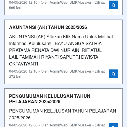
04/05/2026 12:10 - Oleh AdminWeb_SMKMusaker - Dilihat
585 kali
AKUNTANSI (AK) TAHUN 2025/2026
AKUNTANSI (AK) Silakan Klik Nama Untuk Melihat
Informasi Kelulusan!! BAYU ANGGA SATRIA
PRATAMA RENATA DWI NUR AINI RIF`ATUL
LAILITAMIMAH RIYANTI SAPUTRI DWISTA
OKTAVIYANTI
04/05/2026 12:10 - Oleh AdminWeb_SMKMusaker - Dilihat
373 kali
PENGUMUMAN KELULUSAN TAHUN
PELAJARAN 2025/2026
PENGUMUMAN KELULUSAN TAHUN PELAJARAN
2025/2026
04/05/2026 12:00 - Oleh AdminWeb_SMKMusaker - Dilihat