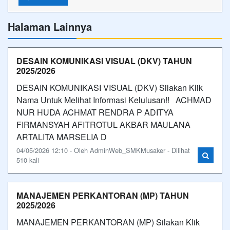
Halaman Lainnya
DESAIN KOMUNIKASI VISUAL (DKV) TAHUN
2025/2026
DESAIN KOMUNIKASI VISUAL (DKV) Silakan Klik
Nama Untuk Melihat Informasi Kelulusan!! ACHMAD
NUR HUDA ACHMAT RENDRA P ADITYA
FIRMANSYAH AFITROTUL AKBAR MAULANA
ARTALITA MARSELIA D
04/05/2026 12:10 - Oleh AdminWeb_SMKMusaker - Dilihat
510 kali
MANAJEMEN PERKANTORAN (MP) TAHUN
2025/2026
MANAJEMEN PERKANTORAN (MP) Silakan Klik