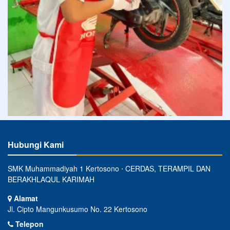
Hubungi Kami
SMK Muhammadiyah 1 Kertosono ⋅ CERDAS, TERAMPIL DAN
BERAKHLAQUL KARIMAH
Alamat
Jl. Cipto Mangunkusumo No. 22 Kertosono
Telepon