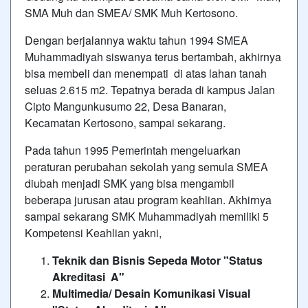
SMA Muh dan SMEA/ SMK Muh Kertosono.
Dengan berjalannya waktu tahun 1994 SMEA
Muhammadiyah siswanya terus bertambah, akhirnya
bisa membeli dan menempati di atas lahan tanah
seluas 2.615 m2. Tepatnya berada di kampus Jalan
Cipto Mangunkusumo 22, Desa Banaran,
Kecamatan Kertosono, sampai sekarang.
Pada tahun 1995 Pemerintah mengeluarkan
peraturan perubahan sekolah yang semula SMEA
diubah menjadi SMK yang bisa mengambil
beberapa jurusan atau program keahlian. Akhirnya
sampai sekarang SMK Muhammadiyah memiliki 5
Kompetensi Keahlian yakni,
Teknik dan Bisnis Sepeda Motor "Status
Akreditasi A"
Multimedia/ Desain Komunikasi Visual