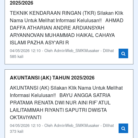
2025/2026
TEKNIK KENDARAAN RINGAN (TKR) Silakan Klik
Nama Untuk Melihat Informasi Kelulusan!! AHMAD
DAFFA ATHARIAN ANDRE ARDIANSYAH
ARYANNOVAN MUHAMMAD HAIKAL CAHAYA
ISLAMI PAZHA ASY'ARI R
04/05/2026 12:10 - Oleh AdminWeb_SMKMusaker - Dilihat
585 kali
AKUNTANSI (AK) TAHUN 2025/2026
AKUNTANSI (AK) Silakan Klik Nama Untuk Melihat
Informasi Kelulusan!! BAYU ANGGA SATRIA
PRATAMA RENATA DWI NUR AINI RIF`ATUL
LAILITAMIMAH RIYANTI SAPUTRI DWISTA
OKTAVIYANTI
04/05/2026 12:10 - Oleh AdminWeb_SMKMusaker - Dilihat
373 kali