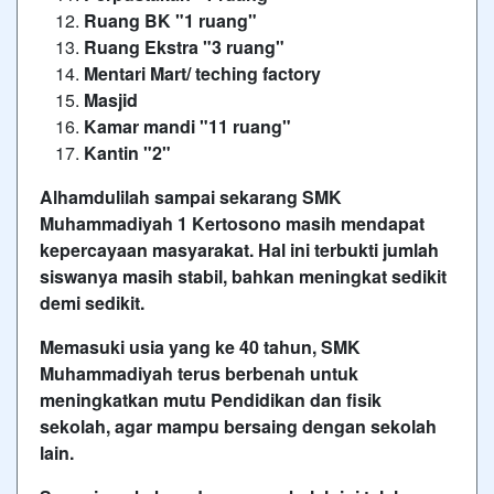
Ruang BK "1 ruang"
Ruang Ekstra "3 ruang"
Mentari Mart/ teching factory
Masjid
Kamar mandi "11 ruang"
Kantin "2"
Alhamdulilah sampai sekarang SMK
Muhammadiyah 1 Kertosono masih mendapat
kepercayaan masyarakat. Hal ini terbukti jumlah
siswanya masih stabil, bahkan meningkat sedikit
demi sedikit.
Memasuki usia yang ke 40 tahun, SMK
Muhammadiyah terus berbenah untuk
meningkatkan mutu Pendidikan dan fisik
sekolah, agar mampu bersaing dengan sekolah
lain.