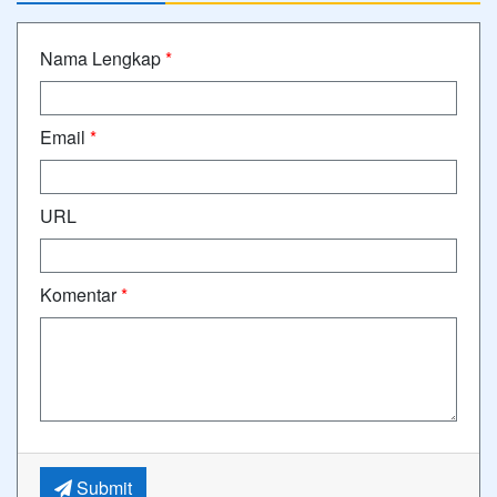
Nama Lengkap
*
Email
*
URL
Komentar
*
Submit