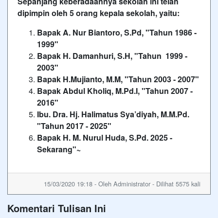
Sepanjang keberadaannya sekolah ini telah
dipimpin oleh 5 orang kepala sekolah, yaitu:
Bapak A. Nur Biantoro, S.Pd, "Tahun 1986 -
1999"
Bapak H. Damanhuri, S.H, "Tahun 1999 -
2003"
Bapak H.Mujianto, M.M, "Tahun 2003 - 2007"
Bapak Abdul Kholiq, M.Pd.I, "Tahun 2007 -
2016"
Ibu. Dra. Hj. Halimatus Sya’diyah, M.M.Pd.
"Tahun 2017 - 2025"
Bapak H. M. Nurul Huda, S.Pd. 2025 -
Sekarang"~
15/03/2020 19:18 - Oleh Administrator - Dilihat 5575 kali
Komentari Tulisan Ini