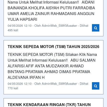
Nama Untuk Melihat Informasi Kelulusan!! AIDANI
BAINANDA KHOLIFA AISYAH PUTRI FARRADIBA
UMAR AMELIA ZAINUR RAHMADANIS ANGGUN
YULIA HAPSARI
04/05/2026 12:10 - Oleh AdminWeb_SMKMusaker - Dilihat
495 kali
TEKNIK SEPEDA MOTOR (TSM) TAHUN 2025/2026
TEKNIK SEPEDA MOTOR (TSM) Silakan Klik Nama
Untuk Melihat Informasi Kelulusan!! ABU SALMAN
ALFARISI AFIF ANTA MUDZAKKIR AHMAD
BINTANG PRATAMA AHMAD DIMAS PRATAMA
ALDEVANA IRFAN H
04/05/2026 12:10 - Oleh AdminWeb_SMKMusaker - Dilihat
770 kali
TEKNIK KENDARAAN RINGAN (TKR) TAHUN