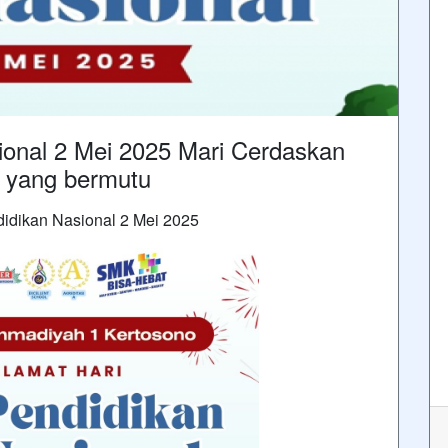
ional 2 Mei 2025 Mari Cerdaskan
n yang bermutu
idikan Nasional 2 Mei 2025