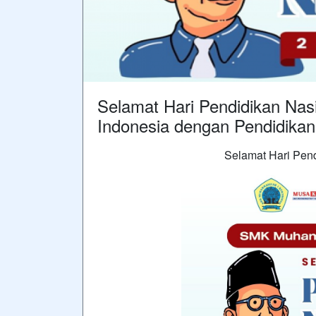
Selamat Hari Pendidikan Nas
Indonesia dengan Pendidika
Selamat Hari Pend