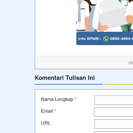
02
Komentari Tulisan Ini
Nama Lengkap
*
Email
*
URL