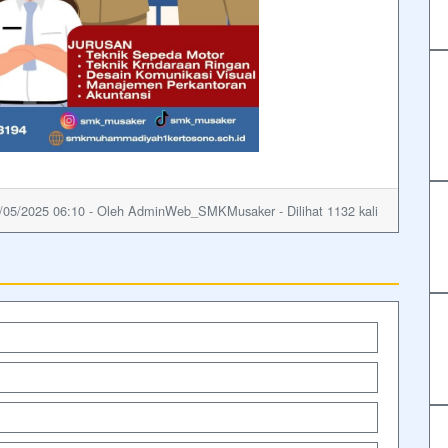
/05/2025 06:10 - Oleh AdminWeb_SMKMusaker - Dilihat 1132 kali